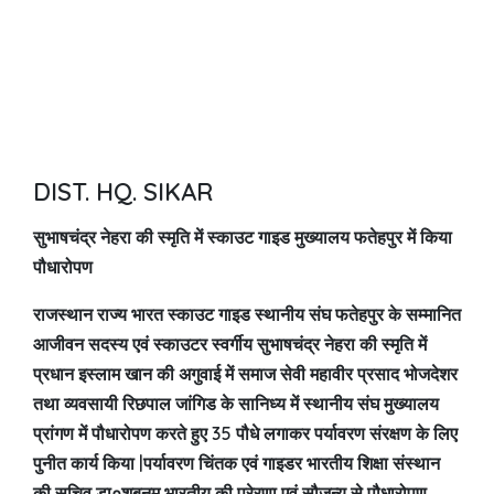
DIST. HQ. SIKAR
सुभाषचंद्र नेहरा की स्मृति में स्काउट गाइड मुख्यालय फतेहपुर में किया
पौधारोपण
राजस्थान राज्य भारत स्काउट गाइड स्थानीय संघ फतेहपुर के सम्मानित
आजीवन सदस्य एवं स्काउटर स्वर्गीय सुभाषचंद्र नेहरा की स्मृति में
प्रधान इस्लाम खान की अगुवाई में समाज सेवी महावीर प्रसाद भोजदेशर
तथा व्यवसायी रिछपाल जांगिड के सानिध्य में स्थानीय संघ मुख्यालय
प्रांगण में पौधारोपण करते हुए 35 पौधे लगाकर पर्यावरण संरक्षण के लिए
पुनीत कार्य किया |पर्यावरण चिंतक एवं गाइडर भारतीय शिक्षा संस्थान
की सचिव डा०शबनम भारतीय की प्रेरणा एवं सौजन्य से पौधारोपण