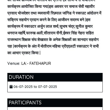
कार्यक्रम आयोजित किया गया|इस अवसर पर समाज सेवी महावीर
प्रसाद भोजदेशर तथा व्यवसायी रिछपाल जांगिड ने स्काउट आंदोलन में
सक्रिय सहयोग प्रदान करने के लिए आजीवन सदस्य बने |इस
कार्यक्रम में स्काउटर अर्जुन लाल शर्मा,सुभाष चंद्र,सुनील कुमार
धनराज महर्षि,फारुख अली,सीताराम सैनी,ईश्वर सिंह नेहरा सहित
राजस्थान शिक्षक संघ शेखावत के अनेक शिक्षकों का शानदार सहयोग
रहा |कार्यक्रम के अंत में मोतीराम महिचा प्रीएएलटी स्काउटर ने सभी
का आभार प्रकट किया |
Venue:
LA:- FATEHAPUR
DURATION
06-07-2025 to 07-07-2025
PARTICIPANTS