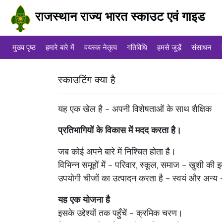
राजस्थान राज्य भारत स्काउट एवं गाइड
मुख्य पृष्ठ
हमारे बारे में
वयस्क नेतृत्व
गतिविधि
हमसे जुड़ें
संसाधन
स्काउटिंग क्या है
यह एक खेल है – अपनी विशेषताओं के साथ शैक्षिक
प्रतिभागियों के विकास में मदद करता है।
जब कोई अपने बारे में निश्चित होता है।
विभिन्न समूहों में – परिवार, स्कूल, समाज – खुशी की
उपयोगी चीजों का उत्पादन करता है – स्वयं और अन्य
यह एक योजना है
इसके उद्देश्यों तक पहुँचें – क्रमिक चरण।