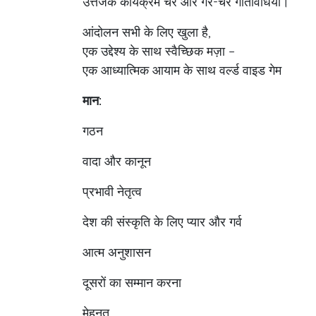
उत्तेजक कार्यक्रम चर और गैर-चर गतिविधियों।
आंदोलन सभी के लिए खुला है,
एक उद्देश्य के साथ स्वैच्छिक मज़ा –
एक आध्यात्मिक आयाम के साथ वर्ल्ड वाइड गेम
मान:
गठन
वादा और कानून
प्रभावी नेतृत्व
देश की संस्कृति के लिए प्यार और गर्व
आत्म अनुशासन
दूसरों का सम्मान करना
मेहनत