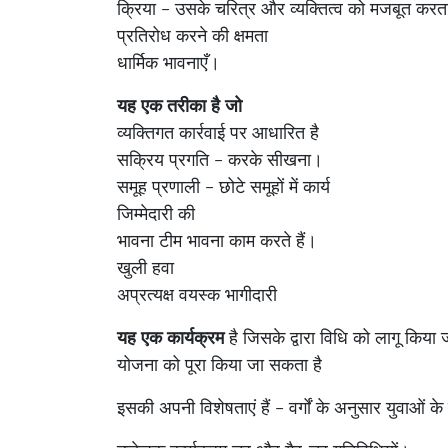
क्रिया – उसके चरित्र और व्यक्तित्व को मजबूत करत
प्रतिरोध करने की क्षमता
धार्मिक भावनाएँ।
यह एक तरीका है जो
व्यक्तिगत कार्रवाई पर आधारित है
सक्रिय प्रगति – करके सीखना।
समूह प्रणाली – छोटे समूहों में कार्य
जिम्मेदारी की
भावना टीम भावना काम करते हैं।
खुली हवा
अप्रत्यक्ष वयस्क भागीदारी
यह एक कार्यक्रम
है जिसके द्वारा विधि को लागू किया
योजना को पूरा किया जा सकता है
इसकी अपनी विशेषताएं हैं – वर्गों के अनुसार युवाओं 