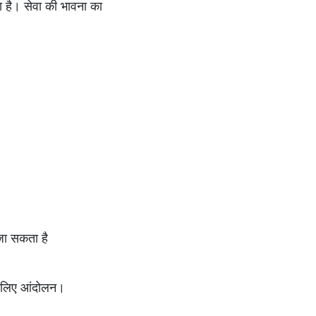
ा है। सेवा की भावना का
 जा सकता है
के लिए आंदोलन।