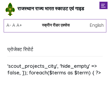
राजस्थान राज्य भारत स्काउट एवं गाइड
A-
A
A+
English
स्क्रीन रीडर एक्सेस
प्रोजेक्ट रिपोर्ट
'scout_projects_city', 'hide_empty' =>
false, ]); foreach($terms as $term) { ?>