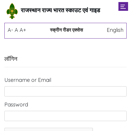
राजस्थान राज्य भारत स्काउट एवं गाइड
A-
A
A+
English
स्क्रीन रीडर एक्सेस
लॉगिन
Username or Email
Password