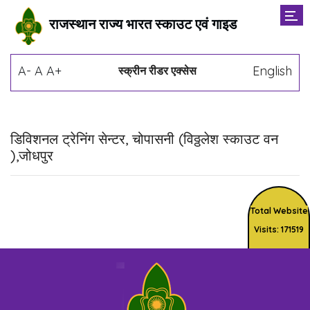
राजस्थान राज्य भारत स्काउट एवं गाइड
A-
A
A+
English
स्क्रीन रीडर एक्सेस
डिविशनल ट्रेनिंग सेन्टर, चोपासनी (विठ्ठलेश स्काउट वन
),जोधपुर
Total Website
Visits: 171519