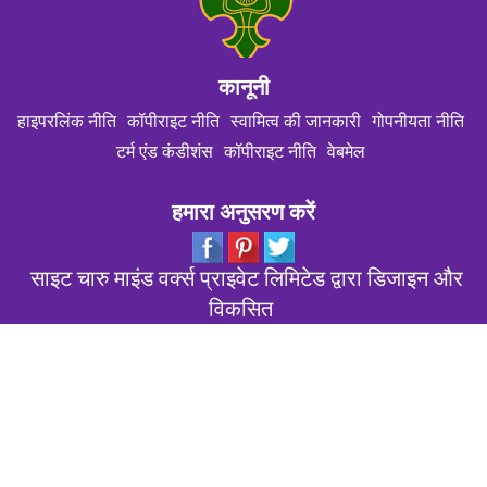
कानूनी
हाइपरलिंक नीति
कॉपीराइट नीति
स्वामित्व की जानकारी
गोपनीयता नीति
टर्म एंड कंडीशंस
कॉपीराइट नीति
वेबमेल
हमारा अनुसरण करें
साइट चारु माइंड वर्क्स प्राइवेट लिमिटेड द्वारा डिजाइन और
विकसित